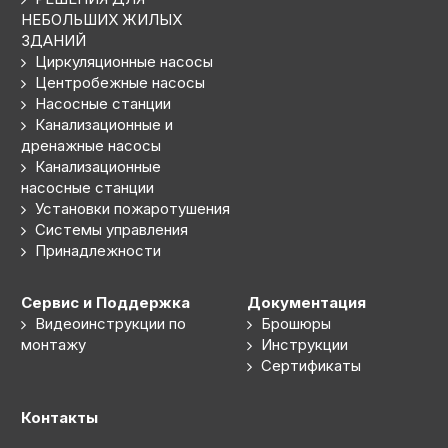
НЕБОЛЬШИХ ЖИЛЫХ
ЗДАНИЙ
Циркуляционные насосы
Центробежные насосы
Насосные станции
Канализационные и
дренажные насосы
Канализационные
насосные станции
Установки пожаротушения
Системы управления
Принадлежности
Сервис и Поддержка
Документация
Видеоинструкции по
Брошюры
монтажу
Инструкции
Сертификаты
Контакты