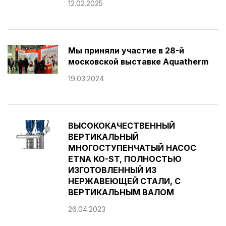
12.02.2025
Мы приняли участие в 28-й
московской выставке Aquatherm
19.03.2024
ВЫСОКОКАЧЕСТВЕННЫЙ
ВЕРТИКАЛЬНЫЙ
МНОГОСТУПЕНЧАТЫЙ НАСОС
ETNA KO-ST, ПОЛНОСТЬЮ
ИЗГОТОВЛЕННЫЙ ИЗ
НЕРЖАВЕЮЩЕЙ СТАЛИ, С
ВЕРТИКАЛЬНЫМ ВАЛОМ
26.04.2023