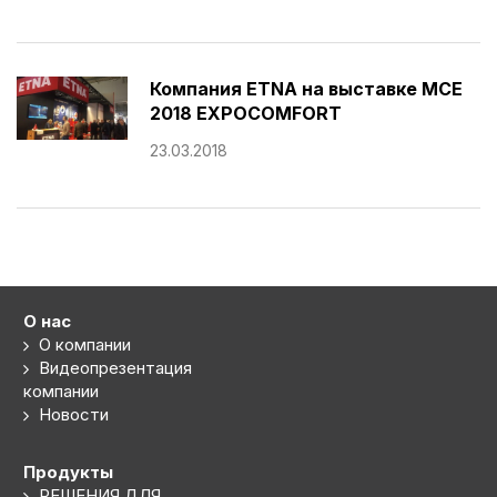
Компания ETNA на выставке MCE
2018 EXPOCOMFORT
23.03.2018
О нас
О компании
Видеопрезентация
компании
Новости
Продукты
РЕШЕНИЯ ДЛЯ