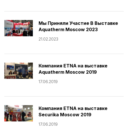
Мы Приняли Участие В Выставке
Aquatherm Moscow 2023
21.02.2023
Компания ETNA на выставке
Aquatherm Moscow 2019
17.06.2019
Компания ETNA на выставке
Securika Moscow 2019
17.06.2019