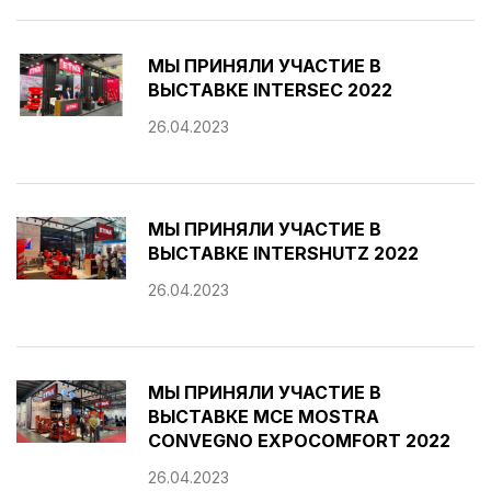
МЫ ПРИНЯЛИ УЧАСТИЕ В
ВЫСТАВКЕ INTERSEC 2022
26.04.2023
МЫ ПРИНЯЛИ УЧАСТИЕ В
ВЫСТАВКЕ INTERSHUTZ 2022
26.04.2023
МЫ ПРИНЯЛИ УЧАСТИЕ В
ВЫСТАВКЕ MCE MOSTRA
CONVEGNO EXPOCOMFORT 2022
26.04.2023